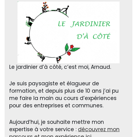
Le jardinier d’à côté, c’est moi, Arnaud.
Je suis paysagiste et élagueur de
formation, et depuis plus de 10 ans j’ai pu
me faire la main au cours d’expériences
pour des entreprises et communes.
Aujourd’hui, je souhaite mettre mon
expertise à votre service :
découvrez mon
parcours et mon expérience ici
.