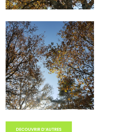
DECOUVRIR D’AUTRES