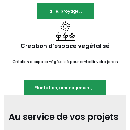
Taille, broyage, …
Création d’espace végétalisé
Création d’espace végétalisé pour embellir votre jardin
Plantation, aménagement, …
Au service de vos projets