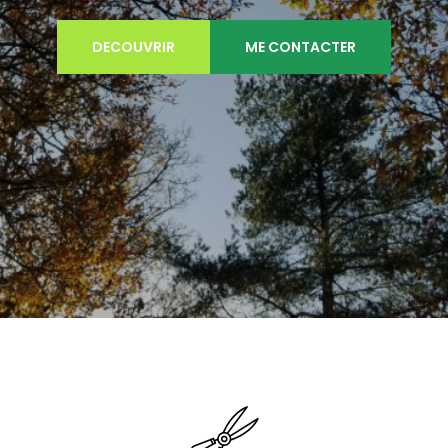
DECOUVRIR
ME CONTACTER