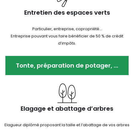
Entretien des espaces verts
Particulier, entreprise, copropriété…
Entreprise pouvant vous faire bénéficier de 50 % de crédit
d’impôts.
Tonte, préparation de potager, …
Elagage et abattage d’arbres
Elagueur diplômé proposant la taille et l’abattage de vos arbres