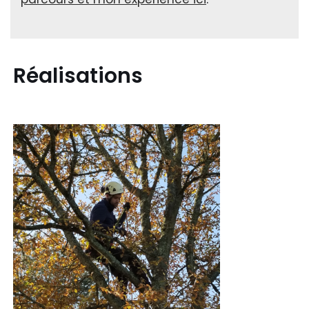
Réalisations