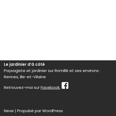
Le jardinier d’à côté
Paysagiste et jardinier sur Romillé et ses environs :
Rennes, Ille-et-Vilaine
Retrouvez-moi sur
Facebook
Neve
| Propulsé par
WordPress