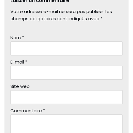
Laisser un commentaire
Votre adresse e-mail ne sera pas publiée.
Les
champs obligatoires sont indiqués avec
*
Nom
*
E-mail
*
Site web
Commentaire
*