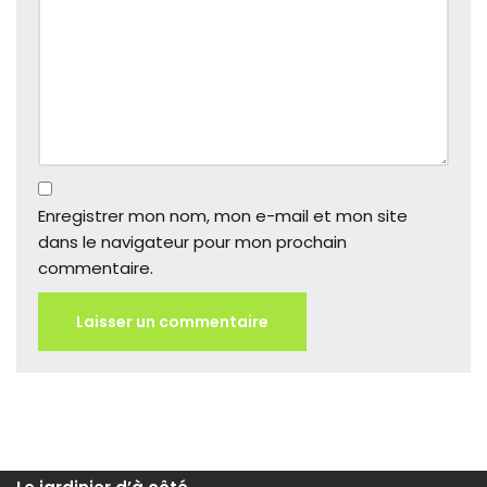
Enregistrer mon nom, mon e-mail et mon site
dans le navigateur pour mon prochain
commentaire.